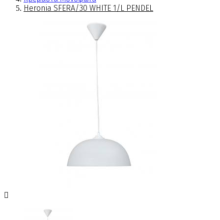
Heronia SFERA/30 WHITE 1/L PENDEL
