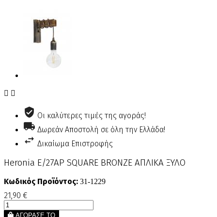


Οι καλύτερες τιμές της αγοράς!
Δωρεάν Αποστολή σε όλη την Ελλάδα!
Δικαίωμα Επιστροφής
Heronia Ε/27ΑΡ SQUARE BRONZE ΑΠΛΙΚΑ ΞΥΛΟ
Κωδικός Προϊόντος:
31-1229
21,90 €
ΑΓΟΡΑΣΕ ΤΟ