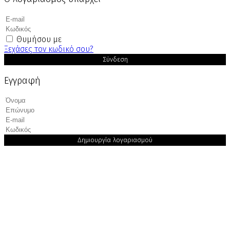
Θυμήσου με
Ξεχάσες τον κωδικό σου?
Σύνδεση
Εγγραφή
Δημιουργία λογαριασμού