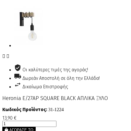


Οι καλύτερες τιμές της αγοράς!
Δωρεάν Αποστολή σε όλη την Ελλάδα!
Δικαίωμα Επιστροφής
Heronia Ε/27ΑΡ SQUARE BLACK ΑΠΛΙΚΑ ΞΥΛΟ
Κωδικός Προϊόντος:
31-1224
13,90 €
ΑΓΟΡΑΣΕ ΤΟ