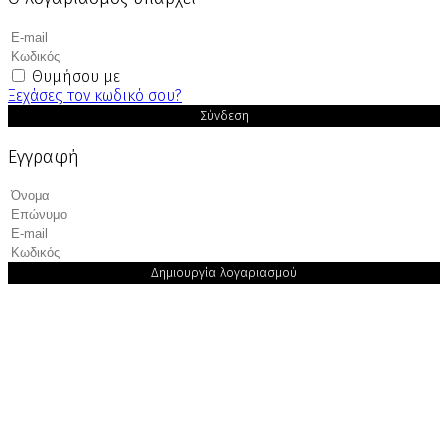
Θυμήσου με
Ξεχάσες τον κωδικό σου?
Σύνδεση
Εγγραφή
Δημιουργία λογαριασμού