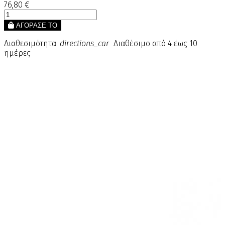
76,80 €
ΑΓΟΡΑΣΕ ΤΟ
Διαθεσιμότητα:
directions_car
Διαθέσιμο από 4 έως 10
ημέρες