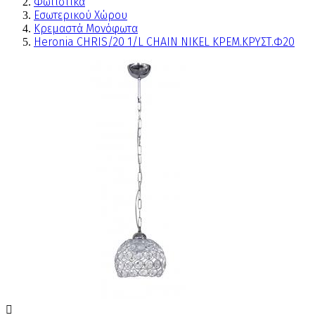
Φωτιστικά
Εσωτερικού Χώρου
Κρεμαστά Μονόφωτα
Heronia CHRIS/20 1/L CHAIN NIKEL ΚΡΕΜ.ΚΡΥΣΤ.Φ20
