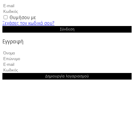
Θυμήσου με
Ξεχάσες τον κωδικό σου?
Σύνδεση
Εγγραφή
Δημιουργία λογαριασμού