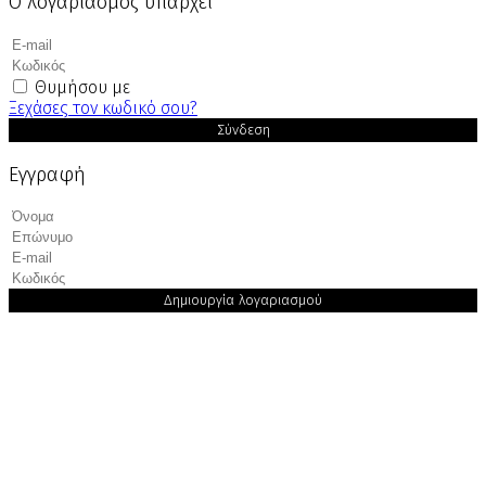
Ο λογαριασμός υπάρχει
Θυμήσου με
Ξεχάσες τον κωδικό σου?
Σύνδεση
Εγγραφή
Δημιουργία λογαριασμού