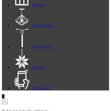
Αρχική
Εσωτερικού
Εξωτερικού
Bazaar
Τηλέφωνο
×