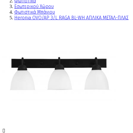
Φωτιστικά
Εσωτερικού Χώρου
Φωτιστικά Μπάνιου
Heronia OVO/AP 3/L RAGA BL-WH ΑΠΛΙΚΑ ΜΕΤΑΛ-ΠΛΑΣ
