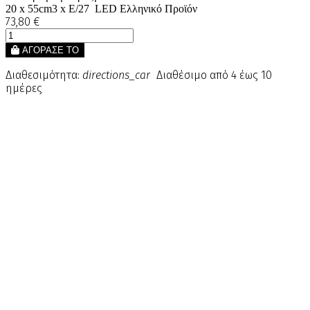
20 x 55cm3 x E/27 LED Ελληνικό Προϊόν
73,80 €
ΑΓΟΡΑΣΕ ΤΟ
Διαθεσιμότητα:
directions_car
Διαθέσιμο από 4 έως 10
ημέρες