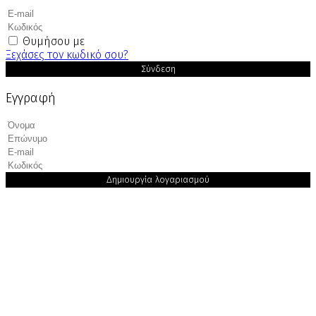
Θυμήσου με
Ξεχάσες τον κωδικό σου?
Σύνδεση
Εγγραφή
Δημιουργία λογαριασμού