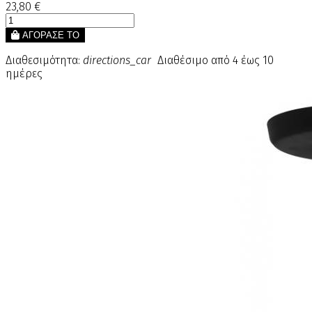
23,80 €
ΑΓΟΡΑΣΕ ΤΟ
Διαθεσιμότητα:
directions_car
Διαθέσιμο από 4 έως 10
ημέρες