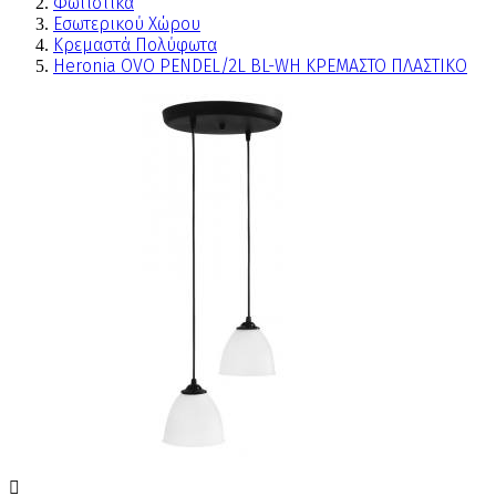
Φωτιστικά
Εσωτερικού Χώρου
Κρεμαστά Πολύφωτα
Heronia OVO PENDEL/2L BL-WH ΚΡΕΜΑΣΤΟ ΠΛΑΣΤΙΚΟ
