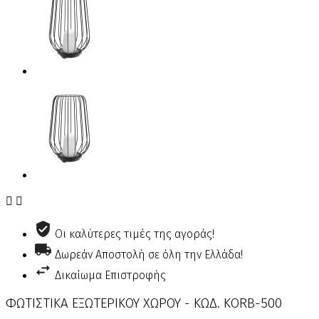


Οι καλύτερες τιμές της αγοράς!
Δωρεάν Αποστολή σε όλη την Ελλάδα!
Δικαίωμα Επιστροφής
ΦΩΤΙΣΤΙΚΑ ΕΞΩΤΕΡΙΚΟΥ ΧΩΡΟΥ - ΚΩΔ. KORB-500