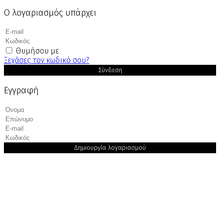
Ο λογαριασμός υπάρχει
Θυμήσου με
Ξεχάσες τον κωδικό σου?
Σύνδεση
Εγγραφή
Δημιουργία λογαριασμού