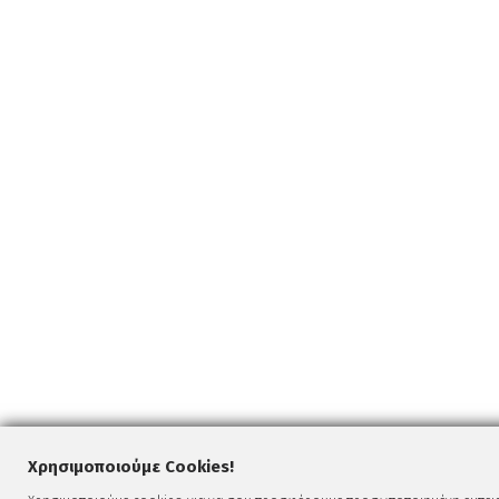
Χρησιμοποιούμε Cookies!