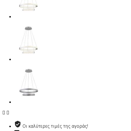


Οι καλύτερες τιμές της αγοράς!