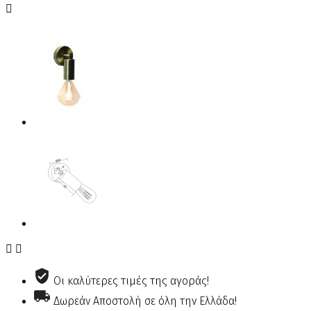



Οι καλύτερες τιμές της αγοράς!
Δωρεάν Αποστολή σε όλη την Ελλάδα!