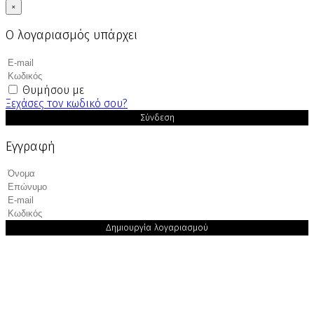
×
Ο λογαριασμός υπάρχει
Θυμήσου με
Ξεχάσες τον κωδικό σου?
Σύνδεση
Εγγραφή
Δημιουργία λογαριασμού