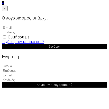
×
Ο λογαριασμός υπάρχει
Θυμήσου με
Ξεχάσες τον κωδικό σου?
Σύνδεση
Εγγραφή
Δημιουργία λογαριασμού