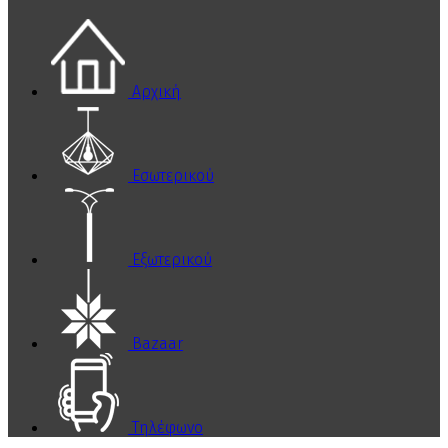
Αρχική
Εσωτερικού
Εξωτερικού
Bazaar
Τηλέφωνο