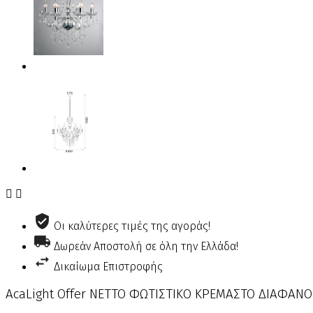


Οι καλύτερες τιμές της αγοράς!
Δωρεάν Αποστολή σε όλη την Ελλάδα!
Δικαίωμα Επιστροφής
AcaLight Offer NETTO ΦΩΤΙΣΤΙΚΟ ΚΡΕΜΑΣΤΟ ΔΙΑΦΑΝΟ