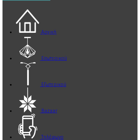
Αρχική
Εσωτερικού
Εξωτερικού
Bazaar
Τηλέφωνο