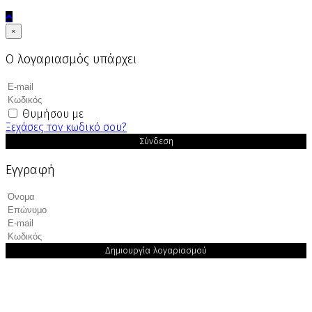
×
Ο λογαριασμός υπάρχει
Θυμήσου με
Ξεχάσες τον κωδικό σου?
Σύνδεση
Εγγραφή
Δημιουργία λογαριασμού