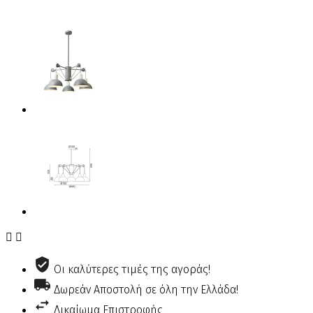


Οι καλύτερες τιμές της αγοράς!
Δωρεάν Αποστολή σε όλη την Ελλάδα!
Δικαίωμα Επιστροφής