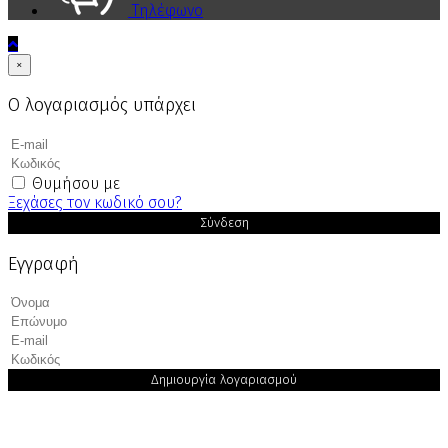
Τηλέφωνο
×
Ο λογαριασμός υπάρχει
Θυμήσου με
Ξεχάσες τον κωδικό σου?
Σύνδεση
Εγγραφή
Δημιουργία λογαριασμού