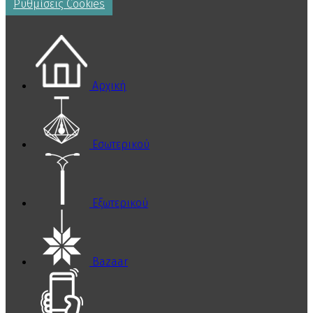
Ρυθμίσεις Cookies
Αρχική
Εσωτερικού
Εξωτερικού
Bazaar