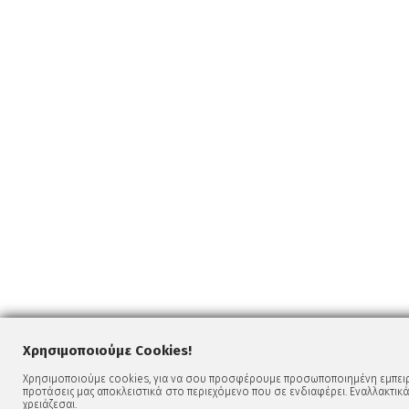
Χρησιμοποιούμε Cookies!
Χρησιμοποιούμε cookies, για να σου προσφέρουμε προσωποποιημένη εμπειρί
προτάσεις μας αποκλειστικά στο περιεχόμενο που σε ενδιαφέρει. Εναλλακτικά
χρειάζεσαι.