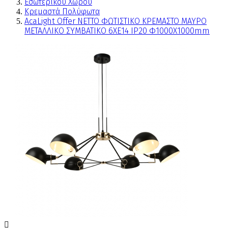
Εσωτερικού Χώρου
Κρεμαστά Πολύφωτα
AcaLight Offer NETTO ΦΩΤΙΣΤΙΚΟ ΚΡΕΜΑΣΤΟ ΜΑΥΡΟ
ΜΕΤΑΛΛΙΚΟ ΣΥΜΒΑΤΙΚΟ 6ΧΕ14 IP20 Φ1000Χ1000mm
