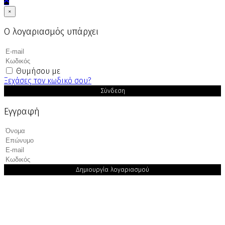
×
Ο λογαριασμός υπάρχει
Θυμήσου με
Ξεχάσες τον κωδικό σου?
Σύνδεση
Εγγραφή
Δημιουργία λογαριασμού