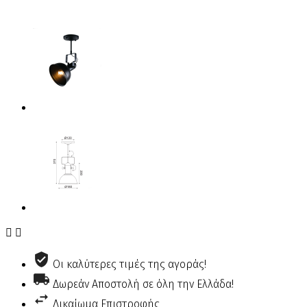


Οι καλύτερες τιμές της αγοράς!
Δωρεάν Αποστολή σε όλη την Ελλάδα!
Δικαίωμα Επιστροφής