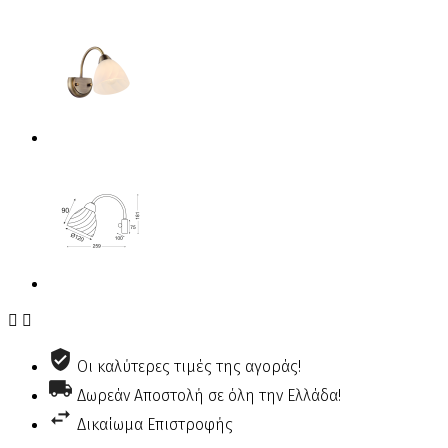


Οι καλύτερες τιμές της αγοράς!
Δωρεάν Αποστολή σε όλη την Ελλάδα!
Δικαίωμα Επιστροφής