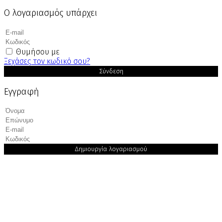
Ο λογαριασμός υπάρχει
Θυμήσου με
Ξεχάσες τον κωδικό σου?
Σύνδεση
Εγγραφή
Δημιουργία λογαριασμού