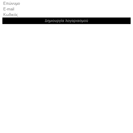
Δημιουργία λογαριασμού