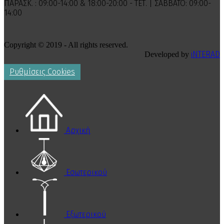
ΠΑΡΑΣΚ. : 09:00-14:00 & 18:00-20:00 - ΤΕΤ. | ΣΑΒΒΑΤΟ: 09:00-
14:00
Copyright © 2019 - All rights reserved.
iNTERAD
Developed by
Ρυθμίσεις Cookies
Αρχική
Εσωτερικού
Εξωτερικού