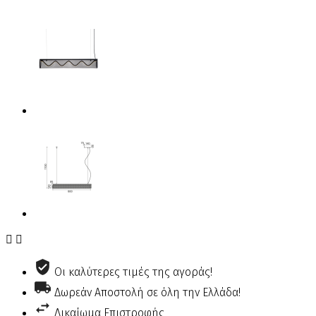


Οι καλύτερες τιμές της αγοράς!
Δωρεάν Αποστολή σε όλη την Ελλάδα!
Δικαίωμα Επιστροφής