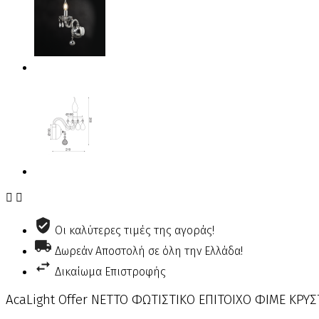


Οι καλύτερες τιμές της αγοράς!
Δωρεάν Αποστολή σε όλη την Ελλάδα!
Δικαίωμα Επιστροφής
AcaLight Offer NETTO ΦΩΤΙΣΤΙΚΟ ΕΠΙΤΟΙΧΟ ΦΙΜΕ ΚΡΥ