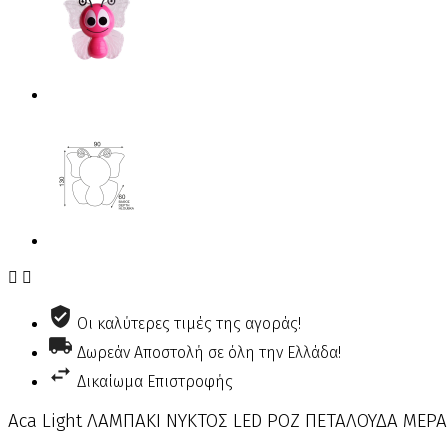


Οι καλύτερες τιμές της αγοράς!
Δωρεάν Αποστολή σε όλη την Ελλάδα!
Δικαίωμα Επιστροφής
Aca Light ΛΑΜΠΑΚΙ ΝΥΚΤΟΣ LED ΡΟΖ ΠΕΤΑΛΟΥΔΑ ΜΕΡΑ