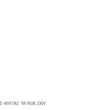
Σ-ΝΥΧΤΑΣ 1W RGB 230V