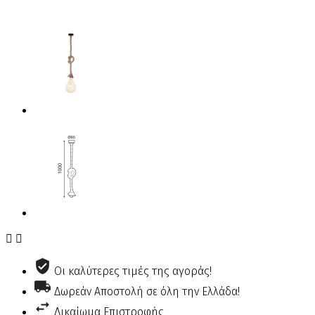


Οι καλύτερες τιμές της αγοράς!
Δωρεάν Αποστολή σε όλη την Ελλάδα!
Δικαίωμα Επιστροφής