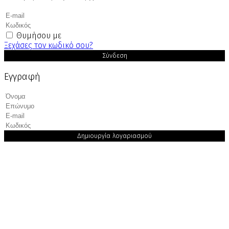
Θυμήσου με
Ξεχάσες τον κωδικό σου?
Σύνδεση
Εγγραφή
Δημιουργία λογαριασμού