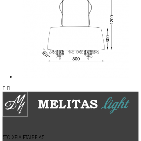


ΣΤΟΙΧΕΙΑ ΕΤΑΙΡΕΙΑΣ