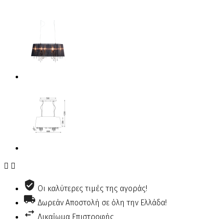


Οι καλύτερες τιμές της αγοράς!
Δωρεάν Αποστολή σε όλη την Ελλάδα!
Δικαίωμα Επιστροφής