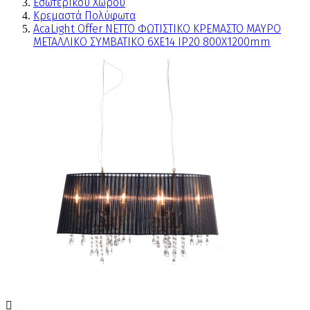
Εσωτερικού Χώρου
Κρεμαστά Πολύφωτα
AcaLight Offer NETTO ΦΩΤΙΣΤΙΚΟ ΚΡΕΜΑΣΤΟ ΜΑΥΡΟ
ΜΕΤΑΛΛΙΚΟ ΣΥΜΒΑΤΙΚΟ 6ΧΕ14 IP20 800Χ1200mm
