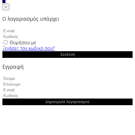
×
Ο λογαριασμός υπάρχει
Θυμήσου με
Ξεχάσες τον κωδικό σου?
Σύνδεση
Εγγραφή
Δημιουργία λογαριασμού