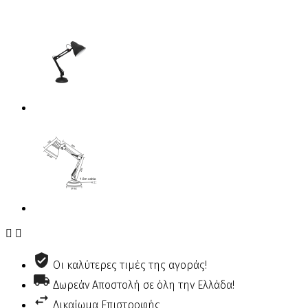


Οι καλύτερες τιμές της αγοράς!
Δωρεάν Αποστολή σε όλη την Ελλάδα!
Δικαίωμα Επιστροφής