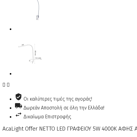


Οι καλύτερες τιμές της αγοράς!
Δωρεάν Αποστολή σε όλη την Ελλάδα!
Δικαίωμα Επιστροφής
AcaLight Offer NETTO LED ΓΡΑΦΕΙΟΥ 5W 4000Κ ΑΦΗΣ