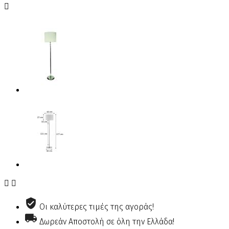



Οι καλύτερες τιμές της αγοράς!
Δωρεάν Αποστολή σε όλη την Ελλάδα!