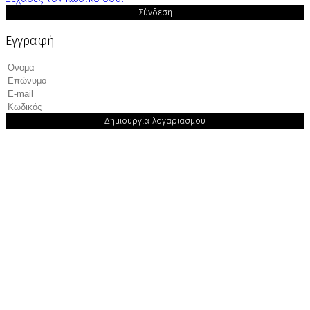
Σύνδεση
Εγγραφή
Δημιουργία λογαριασμού