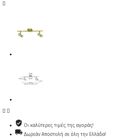



Οι καλύτερες τιμές της αγοράς!
Δωρεάν Αποστολή σε όλη την Ελλάδα!