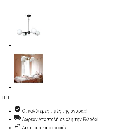


Οι καλύτερες τιμές της αγοράς!
Δωρεάν Αποστολή σε όλη την Ελλάδα!
Δικαίωμα Επιστροφής