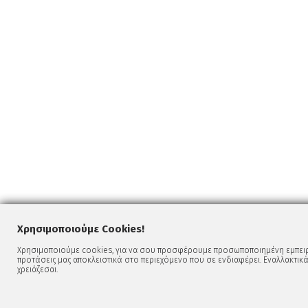
Χρησιμοποιούμε Cookies!
Χρησιμοποιούμε cookies, για να σου προσφέρουμε προσωποποιημένη εμπειρί
προτάσεις μας αποκλειστικά στο περιεχόμενο που σε ενδιαφέρει. Εναλλακτικά
χρειάζεσαι.