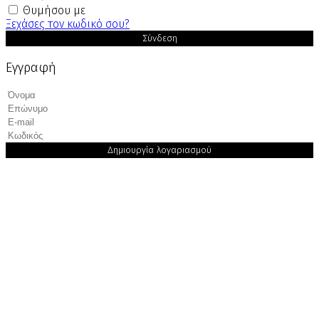
Θυμήσου με
Ξεχάσες τον κωδικό σου?
Σύνδεση
Εγγραφή
Δημιουργία λογαριασμού