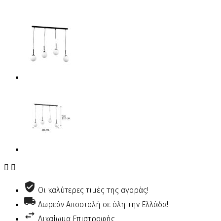


Οι καλύτερες τιμές της αγοράς!
Δωρεάν Αποστολή σε όλη την Ελλάδα!
Δικαίωμα Επιστροφής