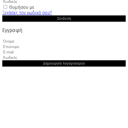
Θυμήσου με
Ξεχάσες τον κωδικό σου?
Σύνδεση
Εγγραφή
Δημιουργία λογαριασμού