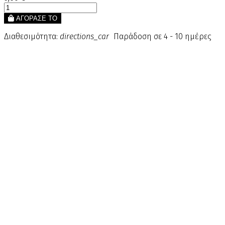
ΑΓΟΡΑΣΕ ΤΟ
Διαθεσιμότητα:
directions_car
Παράδοση σε 4 - 10 ημέρες