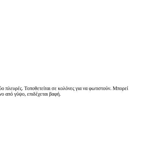
δύο πλευρές. Τοποθετείται σε κολόνες για να φωτιστούν. Μπορεί
νο από γύψο, επιδέχεται βαφή.