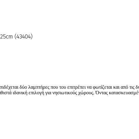
:25cm (43404)
ιδέχεται δύο λαμπτήρες που του επιτρέπει να φωτίζεται και από τις 
αθιστά ιδανική επιλογή για νησιωτικούς χώρους. Όντας κατασκευασμέ