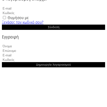
Θυμήσου με
Ξεχάσες τον κωδικό σου?
Σύνδεση
Εγγραφή
Δημιουργία λογαριασμού