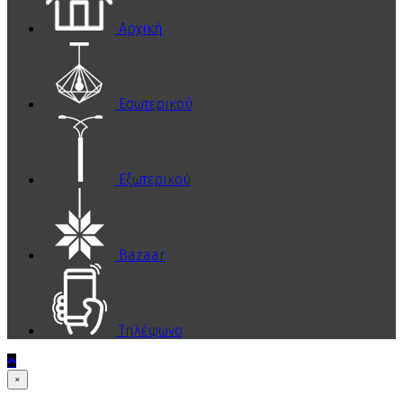
Αρχική
Εσωτερικού
Εξωτερικού
Bazaar
Τηλέφωνο
×