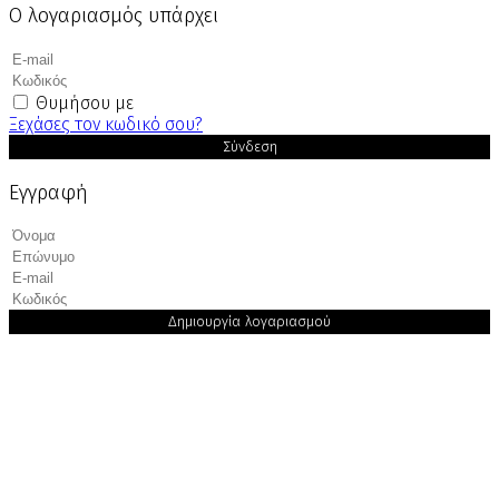
Ο λογαριασμός υπάρχει
Θυμήσου με
Ξεχάσες τον κωδικό σου?
Σύνδεση
Εγγραφή
Δημιουργία λογαριασμού