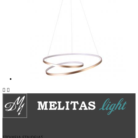


ΣΤΟΙΧΕΙΑ ΕΤΑΙΡΕΙΑΣ