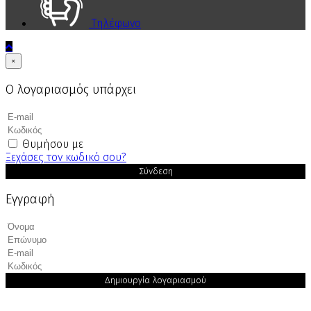
Τηλέφωνο
×
Ο λογαριασμός υπάρχει
Θυμήσου με
Ξεχάσες τον κωδικό σου?
Σύνδεση
Εγγραφή
Δημιουργία λογαριασμού