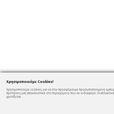
Χρησιμοποιούμε Cookies!
Χρησιμοποιούμε cookies, για να σου προσφέρουμε προσωποποιημένη εμπειρί
προτάσεις μας αποκλειστικά στο περιεχόμενο που σε ενδιαφέρει. Εναλλακτικά
χρειάζεσαι.