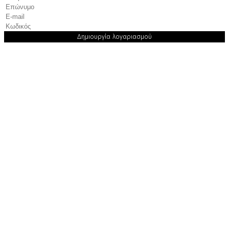
Δημιουργία λογαριασμού