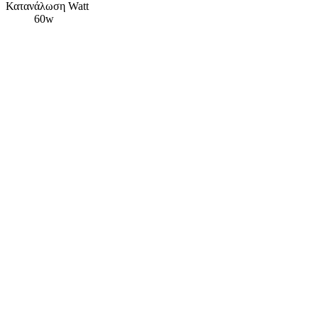
Κατανάλωση Watt
60w