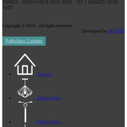
ΠΑΡΑΣΚ. : 09:00-14:00 & 18:00-20:00 - ΤΕΤ. | ΣΑΒΒΑΤΟ: 09:00-
14:00
Copyright © 2019 - All rights reserved.
iNTERAD
Developed by
Ρυθμίσεις Cookies
Αρχική
Εσωτερικού
Εξωτερικού