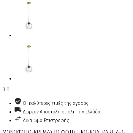


Οι καλύτερες τιμές της αγοράς!
Δωρεάν Αποστολή σε όλη την Ελλάδα!
Δικαίωμα Επιστροφής
ΜΟΝΟΦΩΤΟ-ΚΡΕΜΑΣΤΟ ΦΩΤΙΣΤΙΚΟ-ΚΩΔ. PARLIA-1-