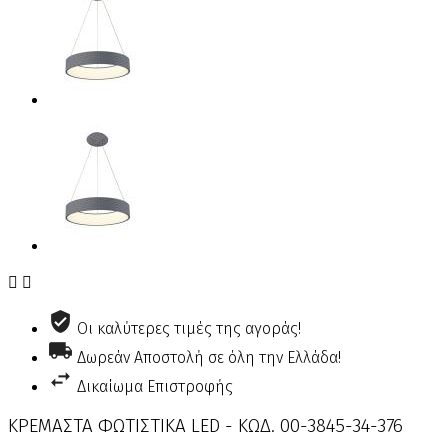


Οι καλύτερες τιμές της αγοράς!
Δωρεάν Αποστολή σε όλη την Ελλάδα!
Δικαίωμα Επιστροφής
ΚΡΕΜΑΣΤΑ ΦΩΤΙΣΤΙΚΑ LED - ΚΩΔ. 00-3845-34-376