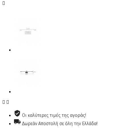



Οι καλύτερες τιμές της αγοράς!
Δωρεάν Αποστολή σε όλη την Ελλάδα!