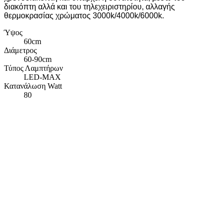
διακόπτη αλλά και του τηλεχειριστηρίου, αλλαγής
θερμοκρασίας χρώματος 3000k/4000k/6000k.
Ύψος
60cm
Διάμετρος
60-90cm
Τύπος Λαμπτήρων
LED-MAX
Κατανάλωση Watt
80