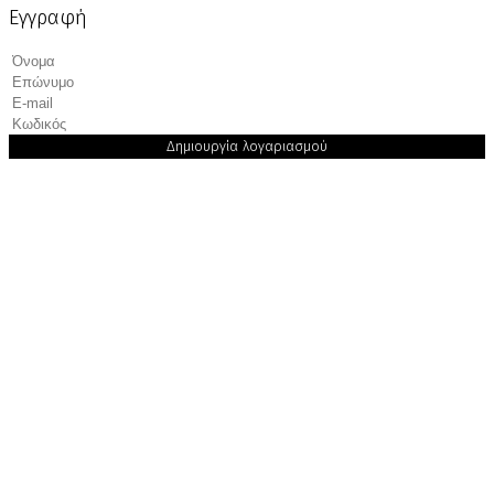
Εγγραφή
Δημιουργία λογαριασμού