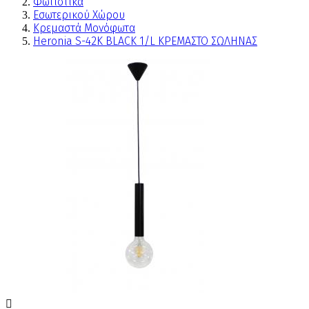
Φωτιστικά
Εσωτερικού Χώρου
Κρεμαστά Μονόφωτα
Heronia S-42Κ BLACK 1/L ΚΡΕΜΑΣΤΟ ΣΩΛΗΝΑΣ
