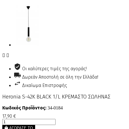


Οι καλύτερες τιμές της αγοράς!
Δωρεάν Αποστολή σε όλη την Ελλάδα!
Δικαίωμα Επιστροφής
Heronia S-42Κ BLACK 1/L ΚΡΕΜΑΣΤΟ ΣΩΛΗΝΑΣ
Κωδικός Προϊόντος:
34-0184
17,90 €
ΑΓΟΡΑΣΕ ΤΟ