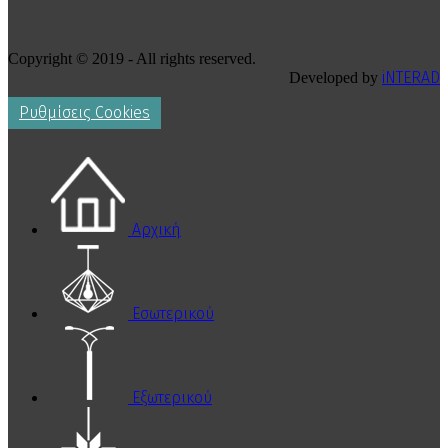
Copyright © 2019 - All rights reserved.
iNTERAD
Developed by
Ρυθμίσεις Cookies
Αρχική
Εσωτερικού
Εξωτερικού