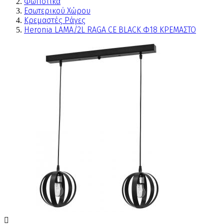
Φωτιστικά
Εσωτερικού Χώρου
Κρεμαστές Ράγες
Heronia LAMA/2L RAGA CE BLACK Φ18 ΚΡΕΜΑΣΤΟ
