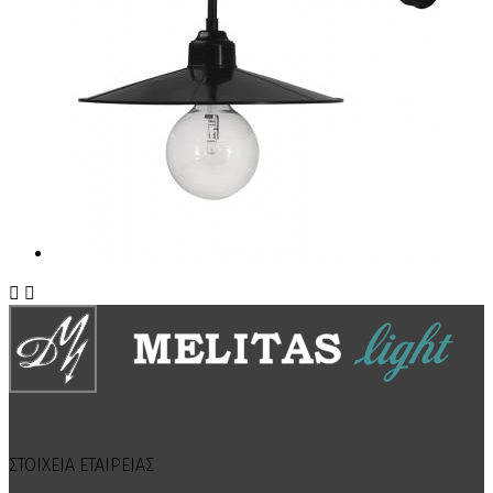


ΣΤΟΙΧΕΙΑ ΕΤΑΙΡΕΙΑΣ