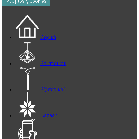
Ρυθμίσεις Cookies
Αρχική
Εσωτερικού
Εξωτερικού
Bazaar