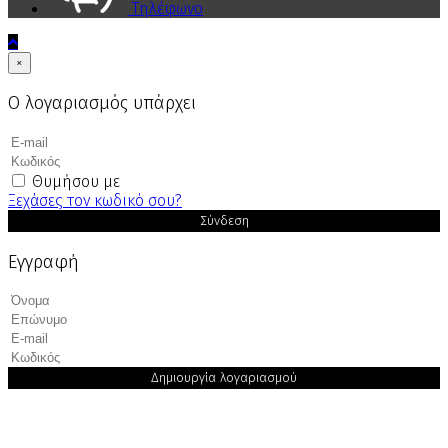
Τηλέφωνο
×
Ο λογαριασμός υπάρχει
Θυμήσου με
Ξεχάσες τον κωδικό σου?
Σύνδεση
Εγγραφή
Δημιουργία λογαριασμού