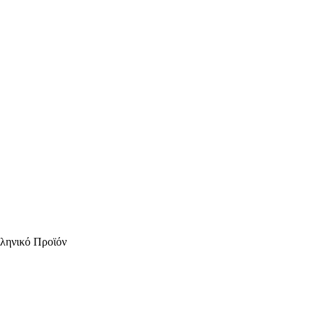
ληνικό Προϊόν