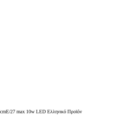
6cmE/27 max 10w LED Ελληνικό Προϊόν