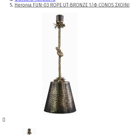
Heronia FUN-03 ROPE UT-BRONZE 1/Φ CONOS ΣΧΟΙΝΙ
