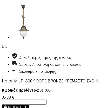


Οι καλύτερες τιμές της αγοράς!
Δωρεάν Αποστολή σε όλη την Ελλάδα!
Δικαίωμα Επιστροφής
Heronia LP-800Κ ROPE BRONZE ΚΡΕΜΑΣΤΟ ΣΧΟΙΝΙ
Κωδικός Προϊόντος:
31-0057
35,80 €
ΑΓΟΡΑΣΕ ΤΟ