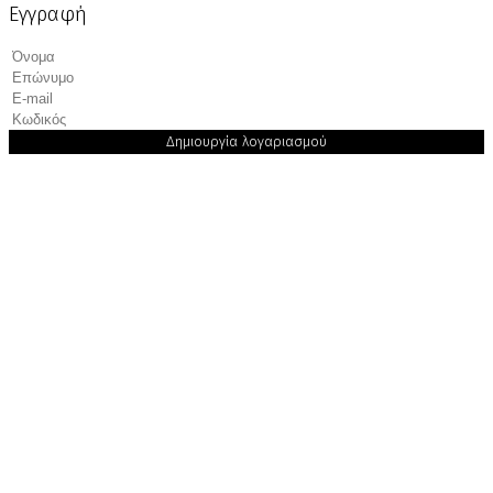
Εγγραφή
Δημιουργία λογαριασμού