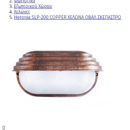
Φωτιστικά
Εξωτερικού Χώρου
Χελώνες
Heronia SLP-200 COPPER ΧΕΛΩΝΑ ΟΒΑΛ ΣΚΕΠΑΣΤΡΟ
