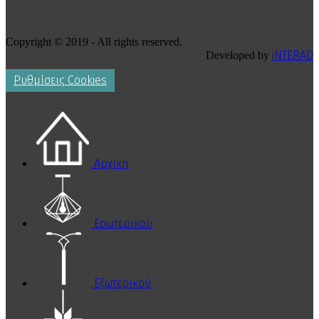
Copyright © 2019 - All rights reserved.
iNTERAD
Developed by
Ρυθμίσεις Cookies
Αρχική
Εσωτερικού
Εξωτερικού