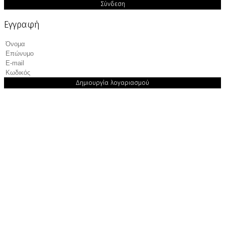
Σύνδεση
Εγγραφή
Δημιουργία λογαριασμού