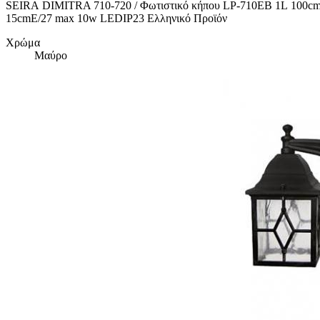
SEIRA DIMITRA 710-720 / Φωτιστικό κήπου LP-710EB 1L 100cm
15cmE/27 max 10w LEDIP23 Ελληνικό Προϊόν
Χρώμα
Μαύρο