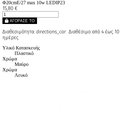
Φ20cmE/27 max 10w LEDIP23
15,80 €
ΑΓΟΡΑΣΕ ΤΟ
Διαθεσιμότητα:
directions_car
Διαθέσιμο από 4 έως 10
ημέρες
Υλικό Κατασκευής
Πλαστικό
Χρώμα
Μαύρο
Χρώμα
Λευκό