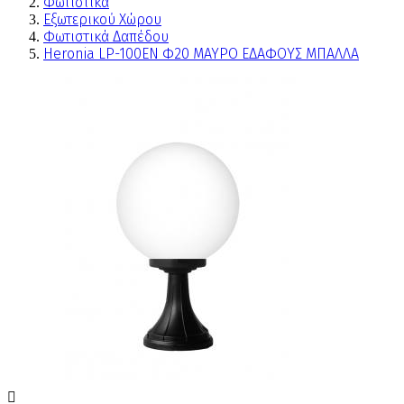
Φωτιστικά
Εξωτερικού Χώρου
Φωτιστικά Δαπέδου
Heronia LP-100ΕΝ Φ20 ΜΑΥΡΟ ΕΔΑΦΟΥΣ ΜΠΑΛΛΑ
