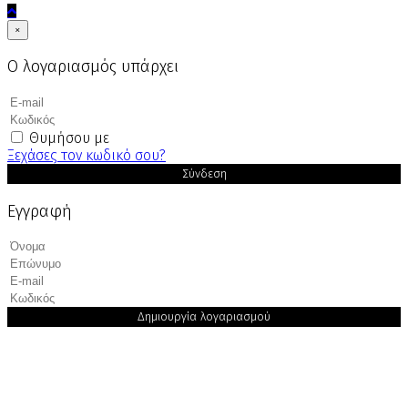
×
Ο λογαριασμός υπάρχει
Θυμήσου με
Ξεχάσες τον κωδικό σου?
Σύνδεση
Εγγραφή
Δημιουργία λογαριασμού