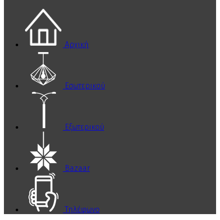
Αρχική
Εσωτερικού
Εξωτερικού
Bazaar
Τηλέφωνο