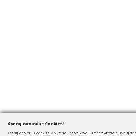
Χρησιμοποιούμε Cookies!
Χρησιμοποιούμε cookies, για να σου προσφέρουμε προσωποποιημένη εμπειρί