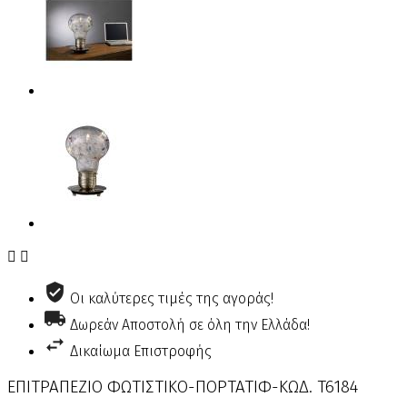


Οι καλύτερες τιμές της αγοράς!
Δωρεάν Αποστολή σε όλη την Ελλάδα!
Δικαίωμα Επιστροφής
ΕΠΙΤΡΑΠΕΖΙΟ ΦΩΤΙΣΤΙΚΟ-ΠΟΡΤΑΤΙΦ-ΚΩΔ. T6184