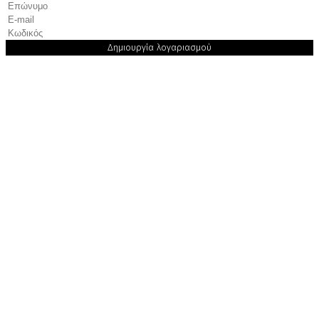
Δημιουργία λογαριασμού