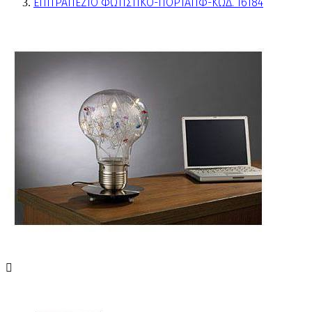
ΕΠΙΤΡΑΠΕΖΙΟ ΦΩΤΙΣΤΙΚΟ-ΠΟΡΤΑΤΙΦ-ΚΩΔ. T6184
