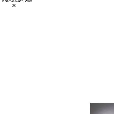
Κατανάλωση Watt
20