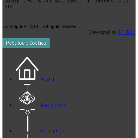
ΠΑΡΑΣΚ. : 09:00-14:00 & 18:00-20:00 - ΤΕΤ. | ΣΑΒΒΑΤΟ: 09:00-
14:00
Copyright © 2019 - All rights reserved.
iNTERAD
Developed by
Ρυθμίσεις Cookies
Αρχική
Εσωτερικού
Εξωτερικού