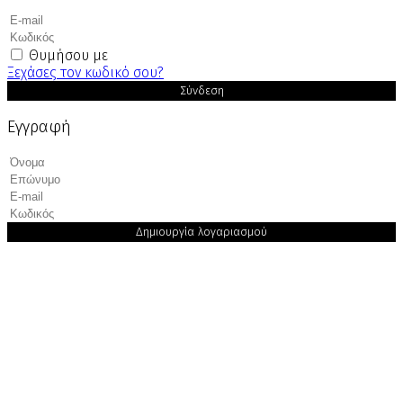
Θυμήσου με
Ξεχάσες τον κωδικό σου?
Σύνδεση
Εγγραφή
Δημιουργία λογαριασμού