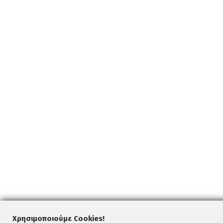
Χρησιμοποιούμε Cookies!