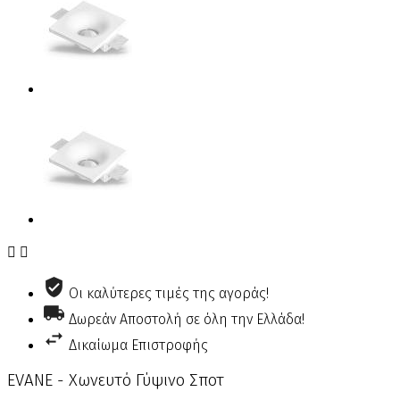


Οι καλύτερες τιμές της αγοράς!
Δωρεάν Αποστολή σε όλη την Ελλάδα!
Δικαίωμα Επιστροφής
EVANE - Χωνευτό Γύψινο Σποτ