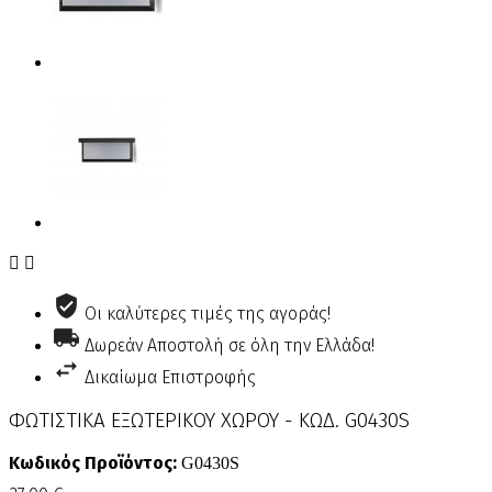


Οι καλύτερες τιμές της αγοράς!
Δωρεάν Αποστολή σε όλη την Ελλάδα!
Δικαίωμα Επιστροφής
ΦΩΤΙΣΤΙΚΑ ΕΞΩΤΕΡΙΚΟΥ ΧΩΡΟΥ - ΚΩΔ. G0430S
Κωδικός Προϊόντος:
G0430S