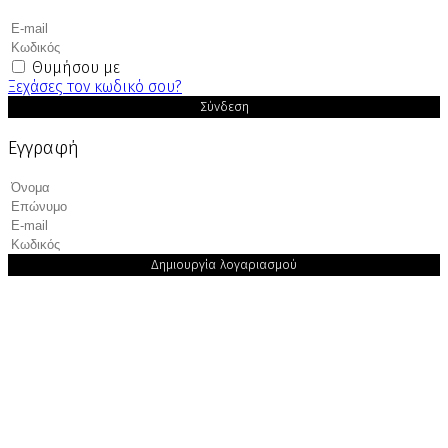
Θυμήσου με
Ξεχάσες τον κωδικό σου?
Σύνδεση
Εγγραφή
Δημιουργία λογαριασμού