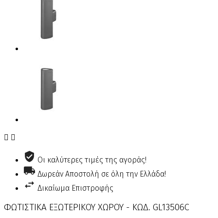


Οι καλύτερες τιμές της αγοράς!
Δωρεάν Αποστολή σε όλη την Ελλάδα!
Δικαίωμα Επιστροφής
ΦΩΤΙΣΤΙΚΑ ΕΞΩΤΕΡΙΚΟΥ ΧΩΡΟΥ - ΚΩΔ. GL13506C