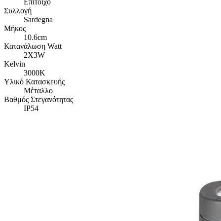
Επίτοιχο
Συλλογή
Sardegna
Μήκος
10.6cm
Κατανάλωση Watt
2X3W
Kelvin
3000K
Υλικό Κατασκευής
Μέταλλο
Βαθμός Στεγανότητας
IP54